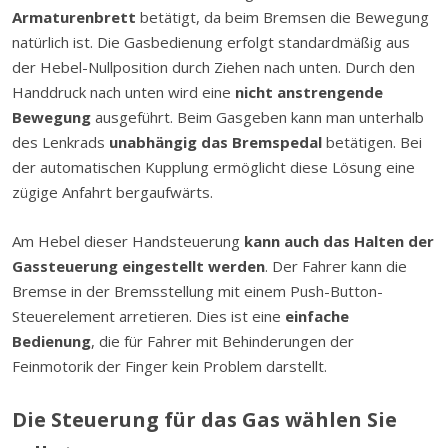
Armaturenbrett
betätigt, da beim Bremsen die Bewegung
natürlich ist. Die Gasbedienung erfolgt standardmäßig aus
der Hebel-Nullposition durch Ziehen nach unten. Durch den
Handdruck nach unten wird eine
nicht anstrengende
Bewegung
ausgeführt. Beim Gasgeben kann man unterhalb
des Lenkrads
unabhängig das Bremspedal
betätigen. Bei
der automatischen Kupplung ermöglicht diese Lösung eine
zügige Anfahrt bergaufwärts.
Am Hebel dieser Handsteuerung
kann auch das Halten der
Gassteuerung eingestellt werden
. Der Fahrer kann die
Bremse in der Bremsstellung mit einem Push-Button-
Steuerelement arretieren. Dies ist eine
einfache
Bedienung
, die für Fahrer mit Behinderungen der
Feinmotorik der Finger kein Problem darstellt.
Die Steuerung für das Gas wählen Sie