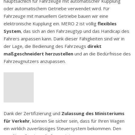
hauptsächlich für Fahrzeuge mit automatischer Kupplung
oder automatischem Getriebe verwendet wird. Für
Fahrzeuge mit manuellem Getriebe bauen wir eine
elektronische Kupplung ein. MERO 2 ist völlig
flexibles
System
, das sich an den Fahrzeugtyp und das Handicap des
Fahrers anpassen kann. Dank dieser Fähigkeiten sind wir in
der Lage, die Bedienung des Fahrzeugs
direkt
maßgeschneidert herzustellen
und an die Bedürfnisse des
Fahrzeugnutzers anzupassen.
Dank der Zertifizierung und
Zulassung des Ministeriums
für Verkehr
, können Sie sicher sein, dass für Ihren Wagen
ein wirklich zuverlässiges Steuersystem bekommen. Den