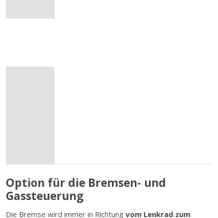
Option für die Bremsen- und
Gassteuerung
Die Bremse wird immer in Richtung
vom Lenkrad zum