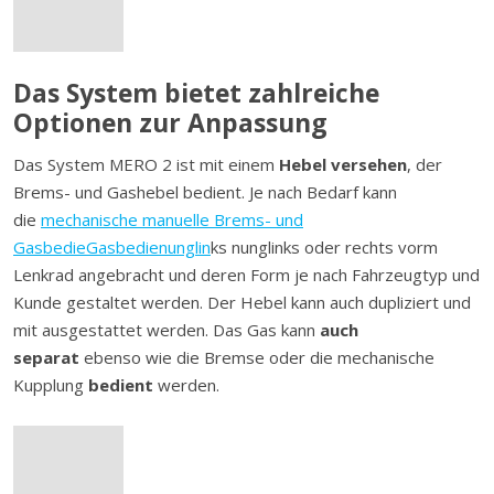
Das System bietet zahlreiche
Optionen zur Anpassung
Das System MERO 2 ist mit einem
Hebel versehen
, der
Brems- und Gashebel bedient. Je nach Bedarf kann
die
mechanische manuelle Brems- und
GasbedieGasbedienunglin
ks nunglinks oder rechts vorm
Lenkrad angebracht und deren Form je nach Fahrzeugtyp und
Kunde gestaltet werden. Der Hebel kann auch dupliziert und
mit ausgestattet werden. Das Gas kann
auch
separat
ebenso wie die Bremse oder die mechanische
Kupplung
bedient
werden.