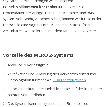
regulären Service erledigen wir in unserem
Betrieb
vollkommen kostenlos
für die gesamte
Lebensdauer der Anlage. Damit Sie sich sicher sind, das
System vollständig zu beherrschen, können wir für Sie in der
Fahrschule eine sogenannte "Konditionstrainingsfahrt"
vereinbaren, wo Sie lernen, mit dem MERO 2 umzugehen.
Vorteile des MERO 2-Systems
Absolute Zuverlässigkeit
Zertifikation und Zulassung des Verkehrsministeriums,
Homologation für mehr als
300 Fahrzeugtypen
Hebelvariabilität – der Hebel kann sich auf der linken oder
rechten Seite befinden.
Das System kann als eigenständige Bremsen- oder