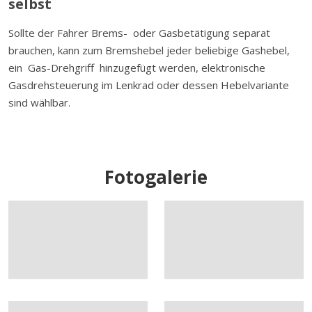
selbst
Sollte der Fahrer Brems- oder Gasbetätigung separat
brauchen, kann zum Bremshebel jeder beliebige Gashebel,
ein Gas-Drehgriff hinzugefügt werden, elektronische
Gasdrehsteuerung im Lenkrad oder dessen Hebelvariante
sind wählbar.
Fotogalerie