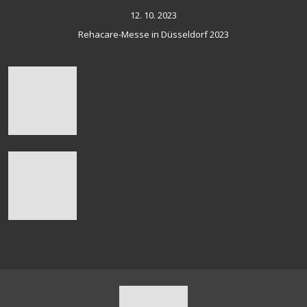
12. 10. 2023
Rehacare-Messe in Düsseldorf 2023