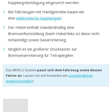
Kupplungsbetätigung eingesetzt werden.
Bei Fahrzeugen mit Handgetriebe bauen wir
eine
elektronische Kupplungein
.
Der Hebel enthält standardmäßig eine
Bremsenfeststellung (beim Hebel links ist diese nicht
notwendig) sowie Gasarretierung.
Möglich ist ein größerer Drucktaster zur
Bremsenarretierung für Tetraplegiker.
Das MERO 2-System
passt sich dem Fahrzeug sowie dessen
Fahrer an
. Lassen Sie sich kostenlos ein
unverbindliches
Angebot erstellen
!