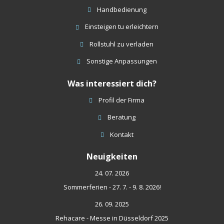
Handbedienung
Einsteigen tu erleichtern
Rollstuhl zu verladen
Sonstige Anpassungen
Was interessiert dich?
Profil der Firma
Beratung
Kontakt
Neuigkeiten
24. 07. 2026
Sommerferien - 27. 7. - 9. 8. 2026!
26. 09. 2025
Rehacare - Messe in Düsseldorf 2025