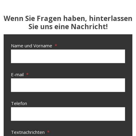
Wenn Sie Fragen haben, hinterlassen
Sie uns eine Nachricht!
Name und Vorname
*
E-mail
*
Telefon
Textnachrichten
*