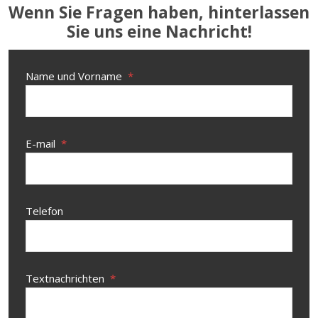
Wenn Sie Fragen haben, hinterlassen
Sie uns eine Nachricht!
Name und Vorname
*
E-mail
*
Telefon
Textnachrichten
*