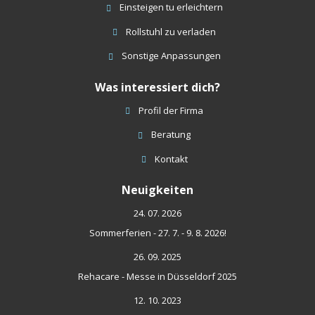
Einsteigen tu erleichtern
Rollstuhl zu verladen
Sonstige Anpassungen
Was interessiert dich?
Profil der Firma
Beratung
Kontakt
Neuigkeiten
24. 07. 2026
Sommerferien - 27. 7. - 9. 8. 2026!
26. 09. 2025
Rehacare - Messe in Düsseldorf 2025
12. 10. 2023