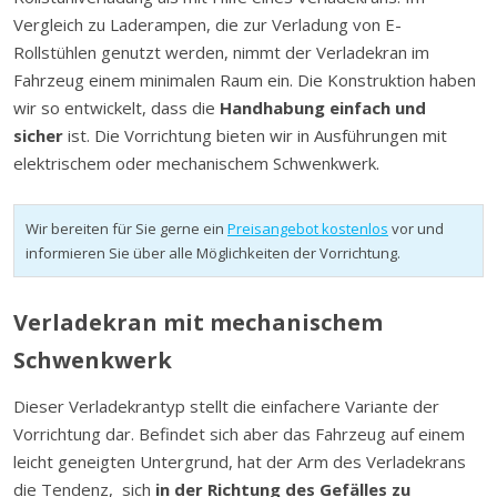
Vergleich zu Laderampen, die zur Verladung von E-
Rollstühlen genutzt werden, nimmt der Verladekran im
Fahrzeug einem minimalen Raum ein. Die Konstruktion haben
wir so entwickelt, dass die
Handhabung einfach und
sicher
ist. Die Vorrichtung bieten wir in Ausführungen mit
elektrischem oder mechanischem Schwenkwerk.
Wir bereiten für Sie gerne ein
Preisangebot kostenlos
vor und
informieren Sie über alle Möglichkeiten der Vorrichtung.
Verladekran mit mechanischem
Schwenkwerk
Dieser Verladekrantyp stellt die einfachere Variante der
Vorrichtung dar. Befindet sich aber das Fahrzeug auf einem
leicht geneigten Untergrund, hat der Arm des Verladekrans
die Tendenz, sich
in der Richtung des Gefälles zu