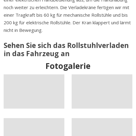
noch weiter zu erleichtern. Die Verladekräne fertigen wir mit
einer Tragkraft bis 60 kg für mechanische Rollstühle und bis
200 kg für elektrische Rollstühle. Der Kran klappert und lärmt
nicht in Bewegung.
Sehen Sie sich das Rollstuhlverladen
in das Fahrzeug an
Fotogalerie