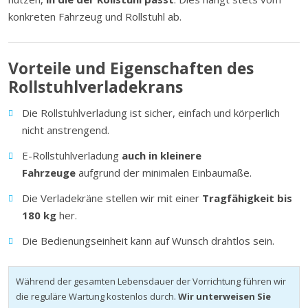
konkreten Fahrzeug und Rollstuhl ab.
Vorteile und Eigenschaften des
Rollstuhlverladekrans
Die Rollstuhlverladung ist sicher, einfach und körperlich
nicht anstrengend.
E-Rollstuhlverladung
auch in kleinere
Fahrzeuge
aufgrund der minimalen Einbaumaße.
Die Verladekräne stellen wir mit einer
Tragfähigkeit bis
180 kg
her.
Die Bedienungseinheit kann auf Wunsch drahtlos sein.
Während der gesamten Lebensdauer der Vorrichtung führen wir
die reguläre Wartung kostenlos durch.
Wir unterweisen Sie