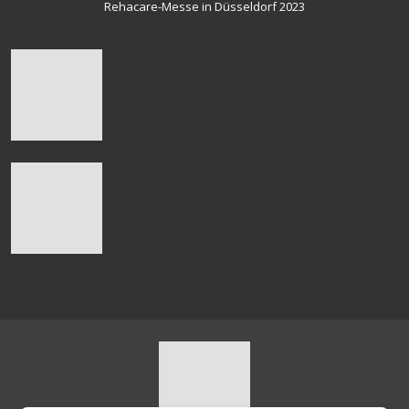
Rehacare-Messe in Düsseldorf 2023