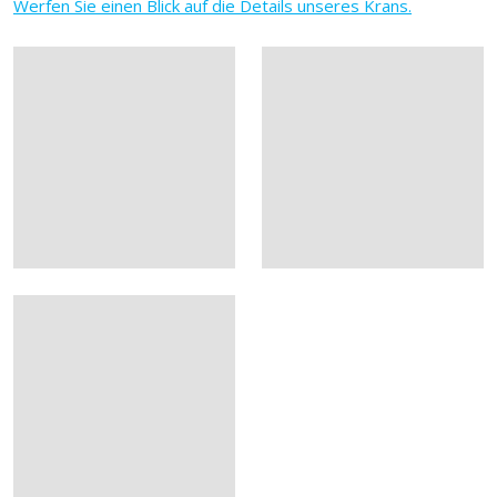
Werfen Sie einen Blick auf die Details unseres Krans.