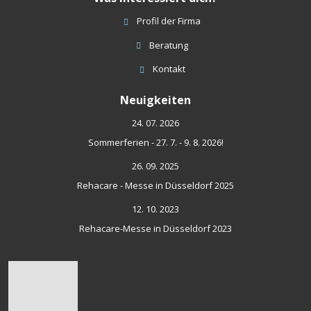
Profil der Firma
Beratung
Kontakt
Neuigkeiten
24. 07. 2026
Sommerferien - 27. 7. - 9. 8. 2026!
26. 09. 2025
Rehacare - Messe in Düsseldorf 2025
12. 10. 2023
Rehacare-Messe in Düsseldorf 2023