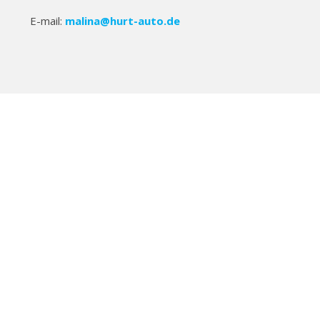
E-mail:
malina@hurt-auto.de