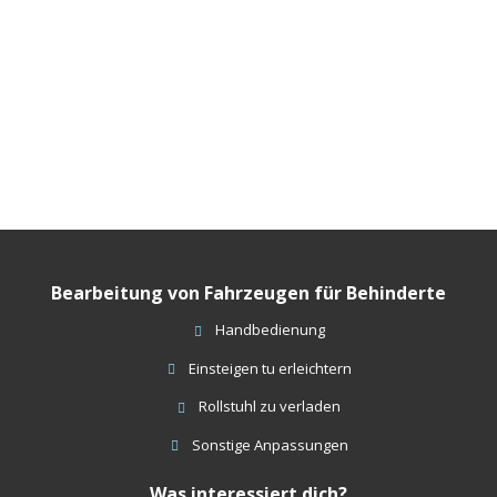
Bearbeitung von Fahrzeugen für Behinderte
Handbedienung
Einsteigen tu erleichtern
Rollstuhl zu verladen
Sonstige Anpassungen
Was interessiert dich?