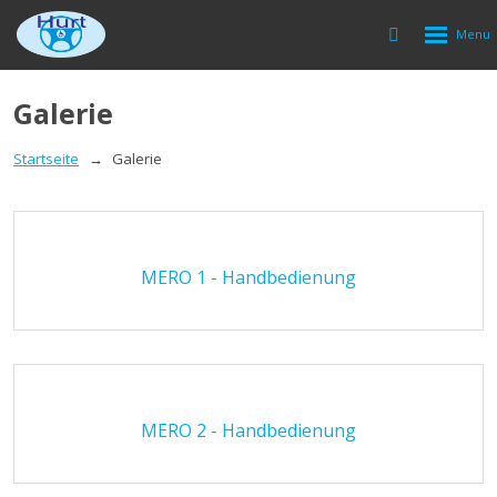
Rozbalen
Vyhledávání
menu
Galerie
Startseite
Galerie
MERO 1 - Handbedienung
MERO 2 - Handbedienung