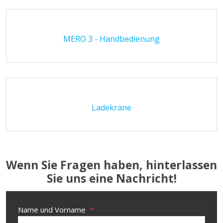
MERO 3 - Handbedienung
Ladekrane
Wenn Sie Fragen haben, hinterlassen
Sie uns eine Nachricht!
Name und Vorname
*