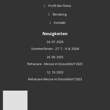
Profil der Firma
Beratung
Kontakt
Neuigkeiten
24. 07. 2026
Sommerferien - 27. 7. - 9. 8. 2026!
26. 09. 2025
Rehacare - Messe in Düsseldorf 2025
12. 10. 2023
Rehacare-Messe in Düsseldorf 2023